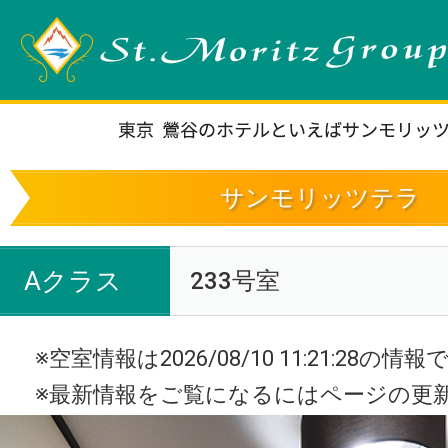
サンモリッツテラ
Aクラス
233号室
※空室情報は2026/08/10 11:21:28の情
※最新情報をご覧になるにはページの更