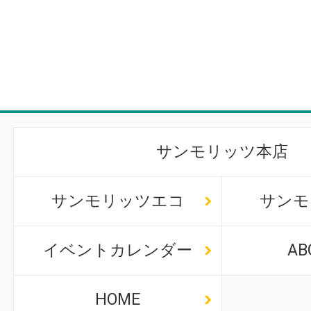
サンモリッツ本店
サンモリッツエコ
サンモ
イベントカレンダー
AB
HOME