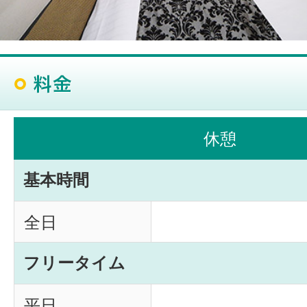
休憩
基本時間
全日
フリータイム
平日