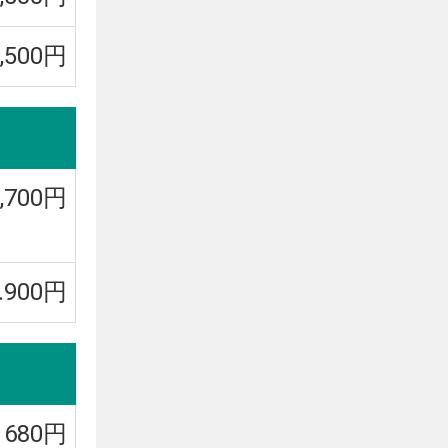
8,500円
2,700円
.900円
680円