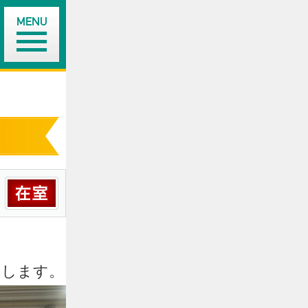
いします。