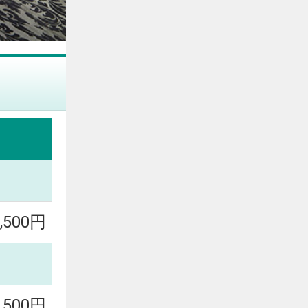
8,500円
8,500円