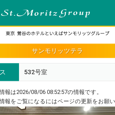
サンモリッツテラ
ス
532号室
報は2026/08/06 08:52:57の情報です。
新情報をご覧になるにはページの更新をお願